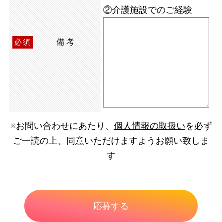
②介護施設でのご経験
備考
必須
※お問い合わせにあたり、
個人情報の取扱い
を必ず
ご一読の上、同意いただけますようお願い致しま
す