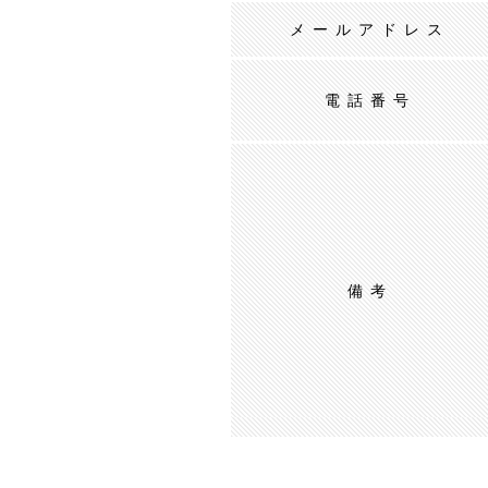
メールアドレス
電話番号
備考