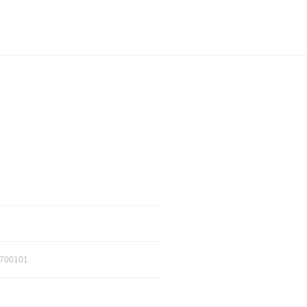
700101