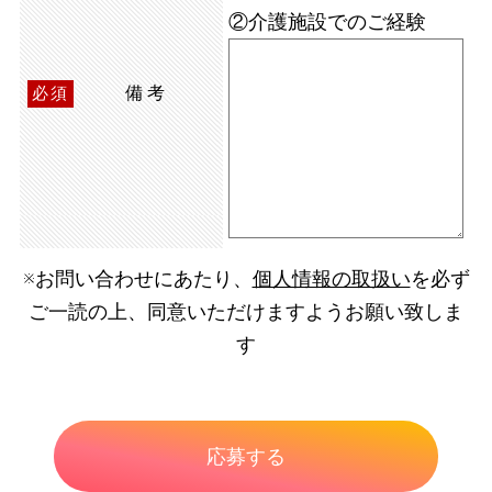
②介護施設でのご経験
備考
必須
※お問い合わせにあたり、
個人情報の取扱い
を必ず
ご一読の上、同意いただけますようお願い致しま
す